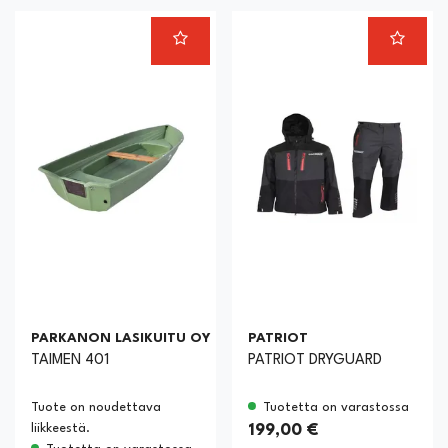
PARKANON LASIKUITU OY
PATRIOT
TAIMEN 401
PATRIOT DRYGUARD
Tuote on noudettava
Tuotetta on varastossa
liikkeestä.
199,00 €