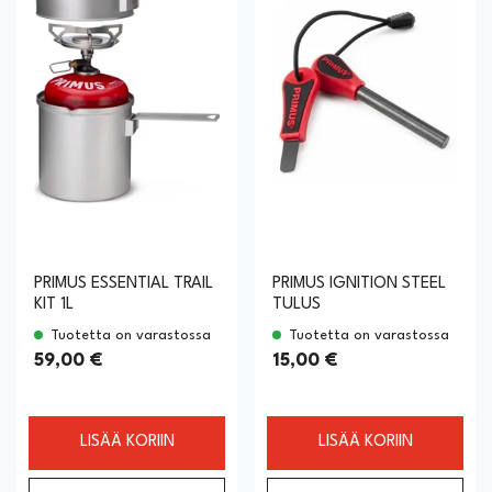
PRIMUS ESSENTIAL TRAIL
PRIMUS IGNITION STEEL
KIT 1L
TULUS
Tuotetta on varastossa
Tuotetta on varastossa
59,00 €
15,00 €
LISÄÄ KORIIN
LISÄÄ KORIIN