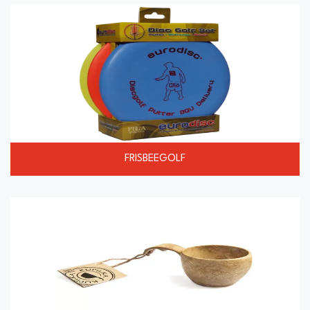
FRISBEEGOLF