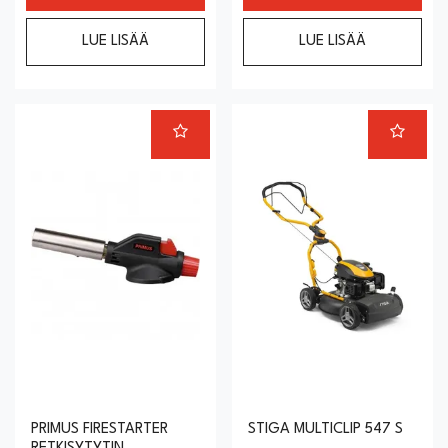
LUE LISÄÄ
LUE LISÄÄ
PRIMUS FIRESTARTER
STIGA MULTICLIP 547 S