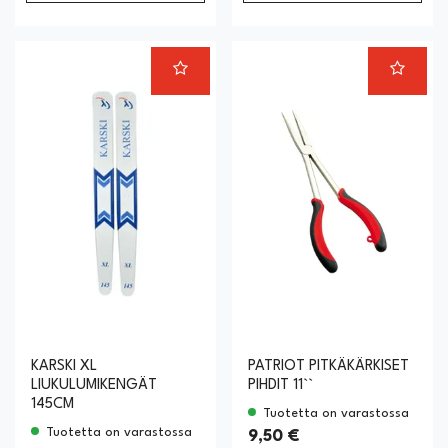
KARSKI XL
PATRIOT PITKÄKÄRKISET
LIUKULUMIKENGÄT
PIHDIT 11``
145CM
Tuotetta on varastossa
Tuotetta on varastossa
9,50 €