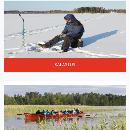
KALASTUS