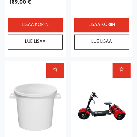
189,00 €
LISÄÄ KORIIN
LISÄÄ KORIIN
LUE LISÄÄ
LUE LISÄÄ