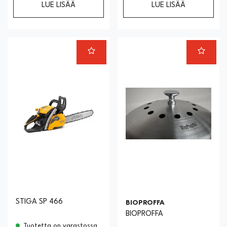
LUE LISÄÄ
LUE LISÄÄ
STIGA SP 466
BIOPROFFA
BIOPROFFA
Tuotetta on varastossa