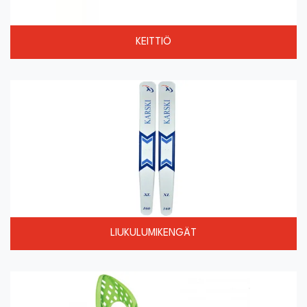
KEITTIÖ
LIUKULUMIKENGÄT