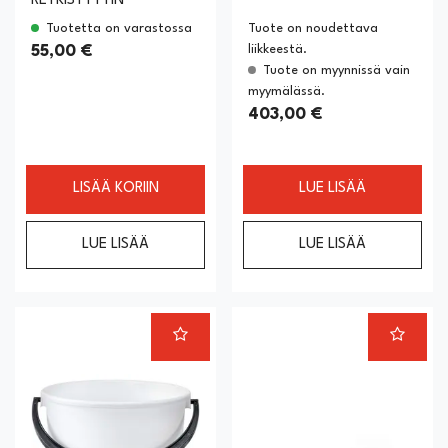
RETKISYTYTIN
Tuotetta on varastossa
Tuote on noudettava
liikkeestä.
55,00 €
Tuote on myynnissä vain
myymälässä.
403,00 €
LISÄÄ KORIIN
LUE LISÄÄ
LUE LISÄÄ
LUE LISÄÄ