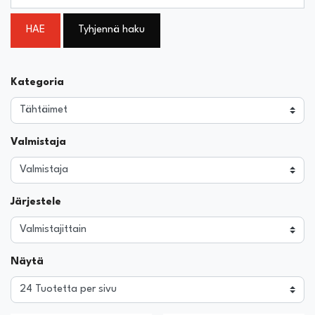
HAE
Tyhjennä haku
Kategoria
Valmistaja
Järjestele
Näytä