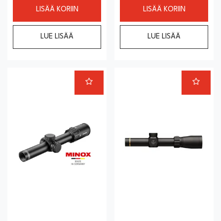
LISÄÄ KORIIN
LISÄÄ KORIIN
LUE LISÄÄ
LUE LISÄÄ