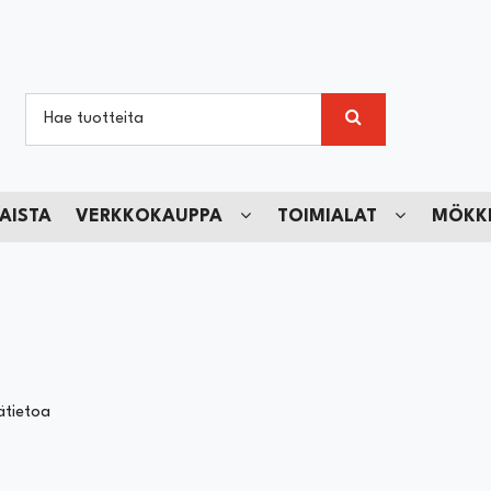
AISTA
VERKKOKAUPPA
TOIMIALAT
MÖKKI
ätietoa