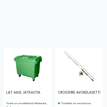
L&T 660L JÄTEASTIA
CROSSFIRE AVOKELASETTI
Tuote on noudettava liikkeestä.
Tuotetta on varastossa