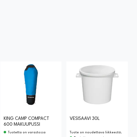
KING CAMP COMPACT
VESISAAVI 30L
600 MAKUUPUSSI
Tuotetta on varastossa
Tuote on noudettava liikkeestä.