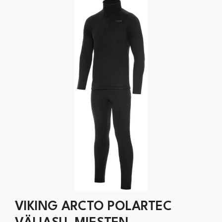
VIKING ARCTO POLARTEC