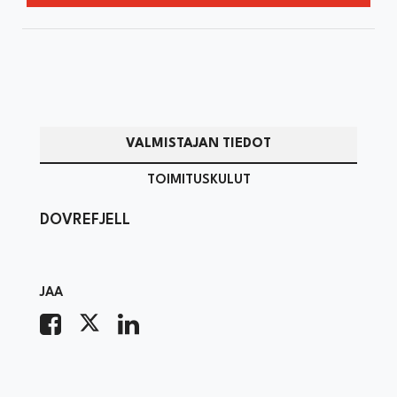
VALMISTAJAN TIEDOT
TOIMITUSKULUT
DOVREFJELL
JAA