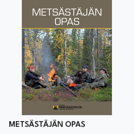
METSÄSTÄJÄN OPAS