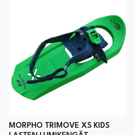
MORPHO TRIMOVE XS KIDS