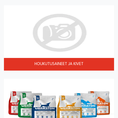
HOUKUTUSAINEET JA KIVET