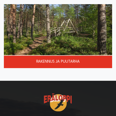
RAKENNUS JA PUUTARHA