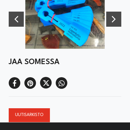
JAA SOMESSA
UUTISARKISTO