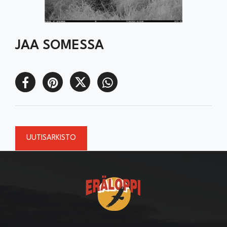
JAA SOMESSA
UUTISARKISTO