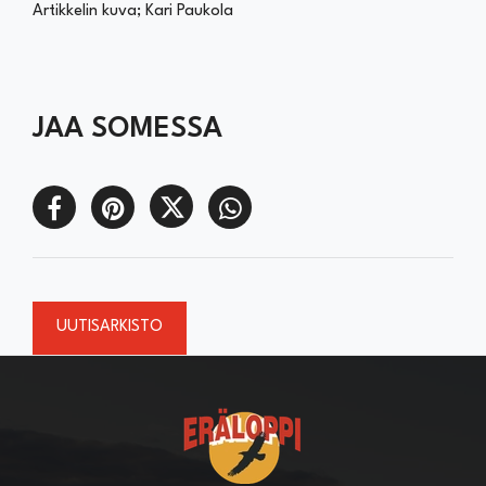
Artikkelin kuva; Kari Paukola
JAA SOMESSA
UUTISARKISTO