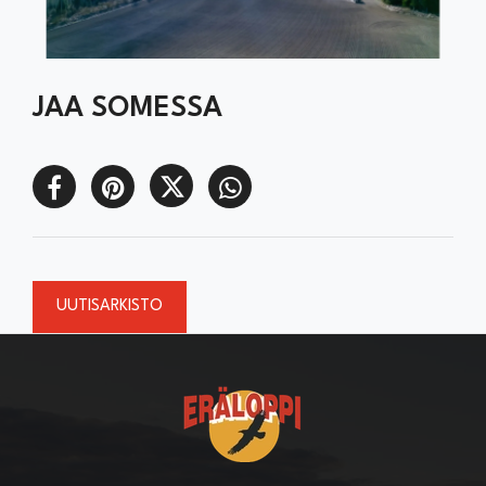
JAA SOMESSA
UUTISARKISTO